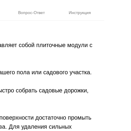
Вопрос-Ответ
Инструкция
вляет собой плиточные модули с
его пола или садового участка.
ыстро собрать садовые дорожки,
поверхности достаточно промыть
ва. Для удаления сильных