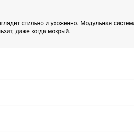
глядит стильно и ухоженно. Модульная система
ьзит, даже когда мокрый.