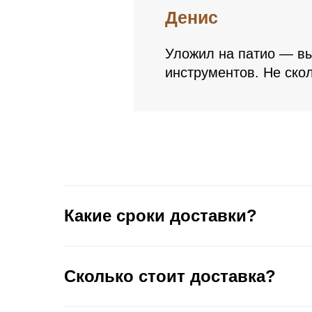
Денис
Уложил на патио — вы
инструментов. Не скол
Какие сроки доставки?
Сколько стоит доставка?