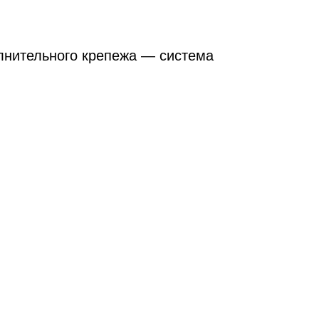
олнительного крепежа — система