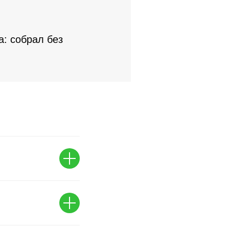
: собрал без