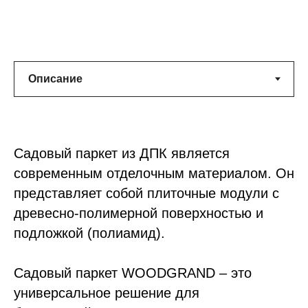
Садовый паркет из ДПК является
современным отделочным материалом. Он
представляет собой плиточные модули с
древесно-полимерной поверхностью и
подложкой (полиамид).
Садовый паркет WOODGRAND – это
универсальное решение для