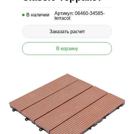
Артикул: 06460-34585-
В наличии
terracot
Заказать расчет
В корзину