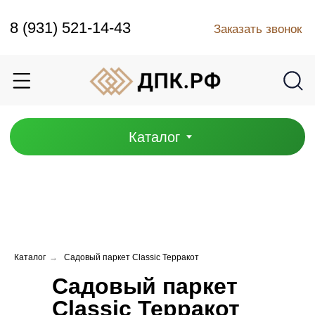
Каталог
8 (931) 521-14-43
Заказать звонок
Каталог
Каталог
→
Садовый паркет Classic Терракот
Садовый паркет
Classic Терракот