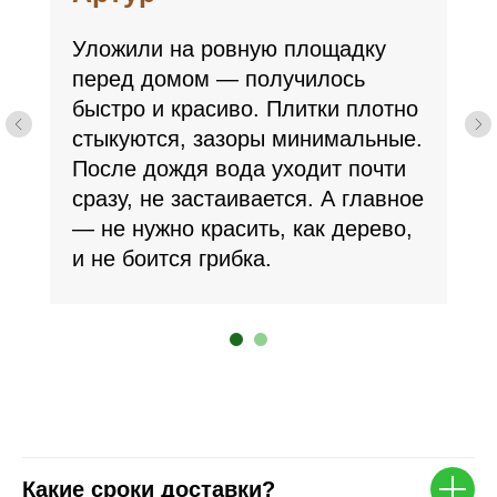
Уложили на ровную площадку
перед домом — получилось
быстро и красиво. Плитки плотно
стыкуются, зазоры минимальные.
Все товары категории
После дождя вода уходит почти
сразу, не застаивается. А главное
— не нужно красить, как дерево,
и не боится грибка.
С садовым паркетом
покупают
Какие сроки доставки?