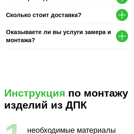
Сколько стоит доставка?
Оказываете ли вы услуги замера и
монтажа?
Заказать звонок