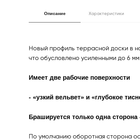
Описание
Характеристики
Новый профиль террасной доски в на
что обусловлено усиленными до 6 мм 
Имеет две рабочие поверхности
- «узкий вельвет» и «глубокое тисн
Брашируется только одна сторона -
По умолчанию оборотная сторона ос