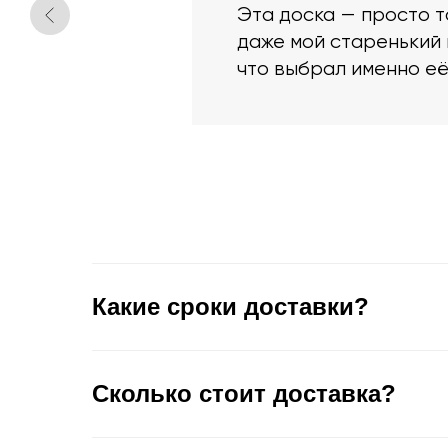
Эта доска — просто та
даже мой старенький 
что выбрал именно её
Какие сроки доставки?
Сколько стоит доставка?