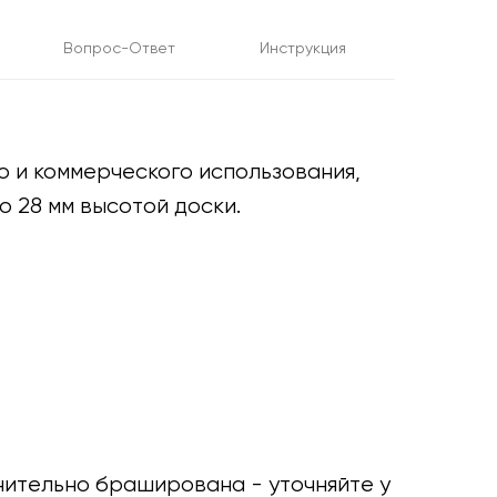
Вопрос-Ответ
Инструкция
о и коммерческого использования,
о 28 мм высотой доски.
нительно браширована - уточняйте у