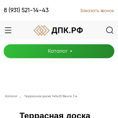
Каталог
8 (931) 521-14-43
Заказать звонок
Каталог
→
Каталог
Террасная доска 140x20 Венге 3 м
Террасная доска