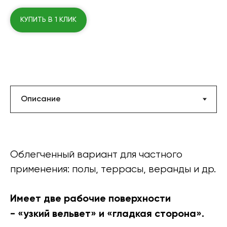
КУПИТЬ В 1 КЛИК
Облегченный вариант для частного
применения: полы, террасы, веранды и др.
Имеет две рабочие поверхности
- «узкий вельвет» и «гладкая сторона».