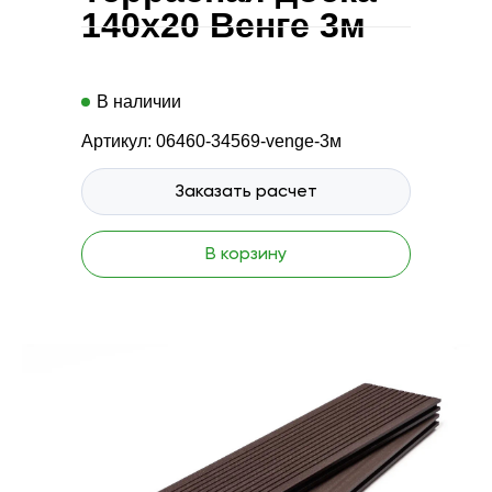
140x20 Венге 3м
В наличии
Артикул: 06460-34569-venge-3м
Заказать расчет
В корзину